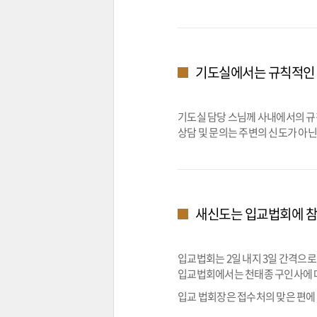
기도실에서는 규칙적인 
기도실 담당 스님께 사내에서의 규칙 
상담 및 문의는 주변의 신도가 아닌
새신도는 입교법회에 참
입교법회는 2일 내지 3일 간격으로
입교법회에서는 천태종 구인사에 대
입교 법회장은 접수처의 맞은 편에