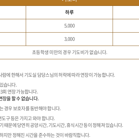
하루
5,000
3,000
초등학생 미만의 경우 기도비가 없습니다.
 사람에 한해서 기도실 담당스님의 허락에 따라 연장이 가능합니다.
 있습니다.
3회 연장 가능합니다.
연장을 할 수 없습니다.
는 경우 보호자를 동반해야 합니다.
면도구 등은 가지고 와야 합니다.
기 때문에 당연히 공양시간, 기도시간, 휴식시간 등이 정해져 있습니다.
하지만 정해진 시간을 준수하는 것이 바람직합니다.