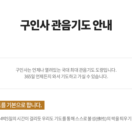
구인사 관음기도 안내
구인사는 언제나 열려있는 국대 최대 관음기도 도량입니다.
365일 언제든지 와서 기도하고 가실 수 있습니다.
도를 기본으로 합니다.
4박5일의 시간이 걸리듯 우리도 기도를 통해 스스로 불성(佛性)의 싹을 틔우기