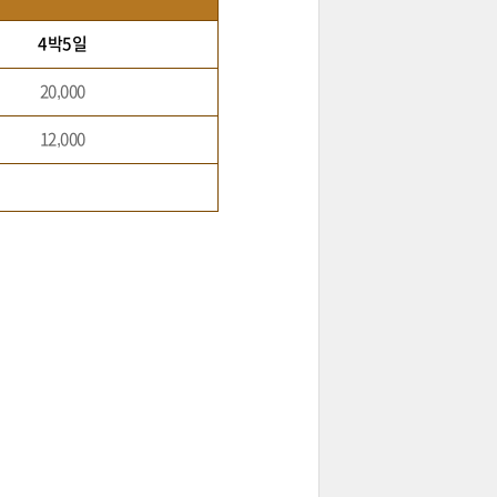
4박5일
20,000
12,000