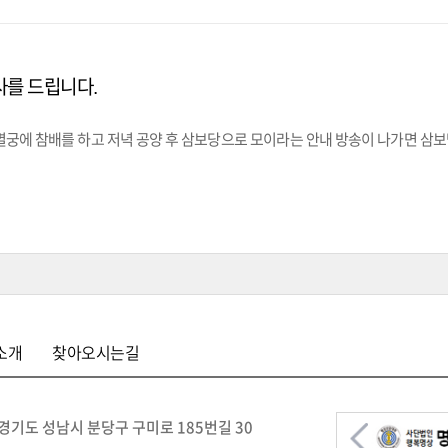
사를 드립니다.
적멸궁에 참배를 하고 저녁 공양 후 삼보당으로 모이라는 안내 방송이 나가면 삼보
소개
찾아오시는길
경기도 성남시 분당구 구미로 185번길 30