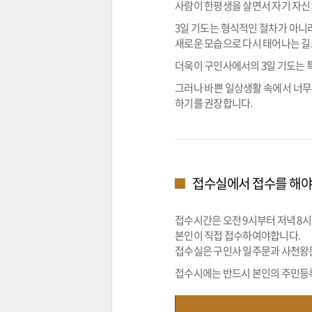
사람이 한평생을 살면서 자기 자신
3일 기도는 형식적인 절차가 아니
새로운 모습으로 다시 태어나는 길로
더욱이 구인사에서의 3일 기도는 
그러나 바쁜 일상생활 속에서 너무
하기를 권장합니다.
접수실에서 접수를 해야
접수시간은 오전 9시부터 저녁 8시 
본인이 직접 접수하여야합니다.
접수실은 구인사 일주문과 사천왕문
접수시에는 반드시 본인의 주민등