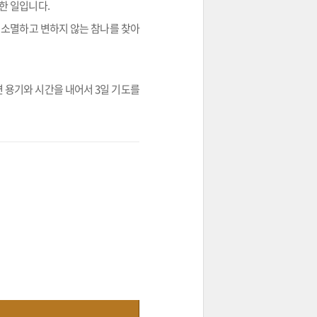
한 일입니다.
 소멸하고 변하지 않는 참나를 찾아
 용기와 시간을 내어서 3일 기도를