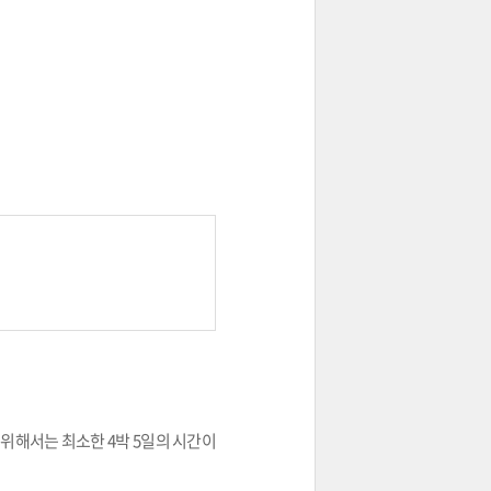
 위해서는 최소한 4박 5일의 시간이