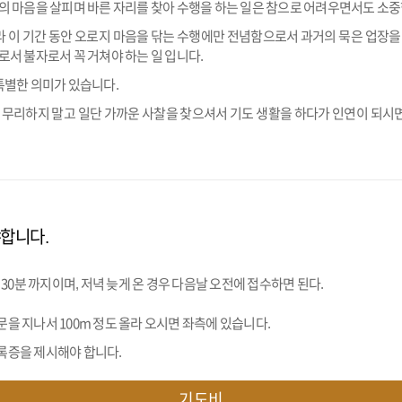
의 마음을 살피며 바른 자리를 찾아 수행을 하는 일은 참으로 어려우면서도 소중
라 이 기간 동안 오로지 마음을 닦는 수행에만 전념함으로서 과거의 묵은 업장을
서 불자로서 꼭 거쳐야 하는 일 입니다.
특별한 의미가 있습니다.
 무리하지 말고 일단 가까운 사찰을 찾으셔서 기도 생활을 하다가 인연이 되시면
합니다.
30분 까지이며, 저녁 늦게 온 경우 다음날 오전에 접수하면 된다.
을 지나서 100m 정도 올라 오시면 좌측에 있습니다.
록증을 제시해야 합니다.
기도비