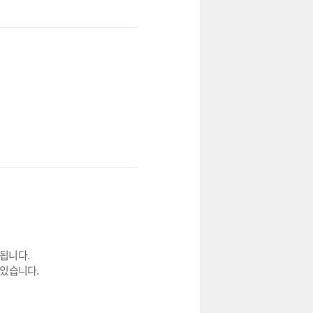
 됩니다.
 있습니다.