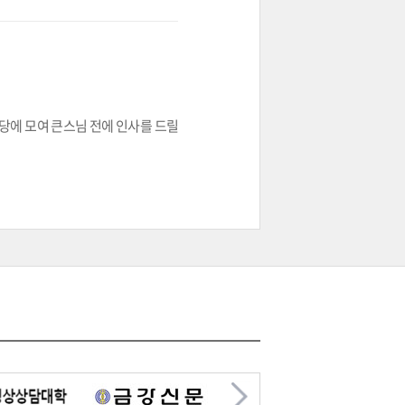
당에 모여 큰스님 전에 인사를 드릴