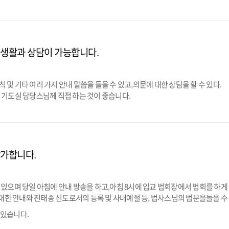
생활과 상담이 가능합니다.
및 기타 여러 가지 안내 말씀을 들을 수 있고,의문에 대한 상담을 할 수 있다.
 기도실 담당스님께 직접 하는 것이 좋습니다.
가합니다.
 있으며 당일 아침에 안내 방송을 하고,아침 8시에 입교 법회장에서 법회를 하게
한 안내와 천태종 신도로서의 등록 및 사내예절 등, 법사스님의 법문을들을 수
 있습니다.