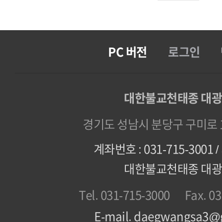
PC 버전
로그인
대한불교천태종 대
경기도 성남시 분당구 구미로 1
계좌번호 : 031-715-3001
대한불교천태종 대
Tel. 031-715-3000
Fax. 0
E-mail. daegwangsa3@