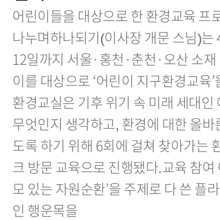
어린이들을 대상으로 한 환경교육 프로
나누며하나되기(이사장 개문 스님)는 4
12일까지 서울·홍천·춘천·오산 소재
이를 대상으로 ‘어린이 지구환경교육’
환경교실은 기후 위기 속 미래 세대인
무엇인지 생각하고, 환경에 대한 올바른
도록 하기 위해 6회에 걸쳐 찾아가는
크 방문 교육으로 진행됐다.교육 참여 
모 있는 자원순환’을 주제로 다 쓴 플
인 행운목을