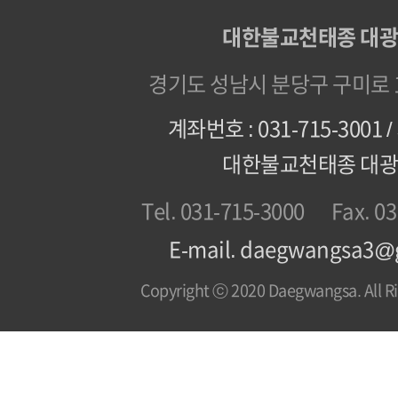
대한불교천태종 대
경기도 성남시 분당구 구미로 1
계좌번호 : 031-715-3001
대한불교천태종 대
Tel. 031-715-3000
Fax. 0
E-mail. daegwangsa3@
Copyright ⓒ 2020 Daegwangsa. All Ri