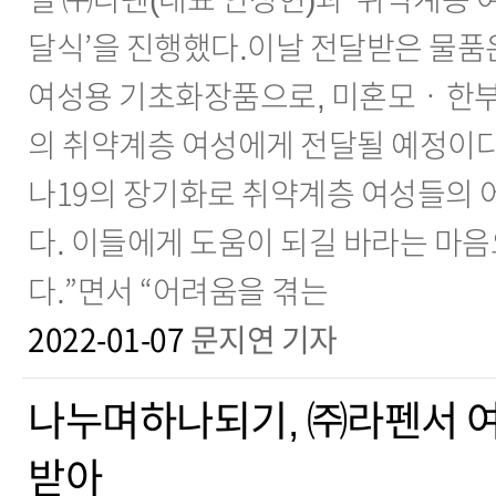
달식’을 진행했다.이날 전달받은 물품은 
여성용 기초화장품으로, 미혼모ㆍ한부
의 취약계층 여성에게 전달될 예정이다
나19의 장기화로 취약계층 여성들의 
다. 이들에게 도움이 되길 바라는 마
다.”면서 “어려움을 겪는
2022-01-07
문지연 기자
나누며하나되기, ㈜라펜서 
받아