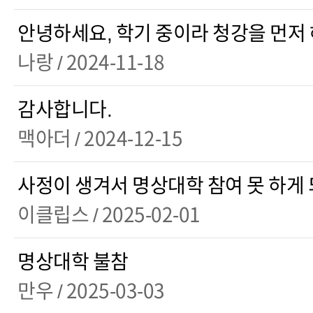
안녕하세요, 학기 중이라 청강을 먼저
나랑
/ 2024-11-18
감사합니다.
맥아더
/ 2024-12-15
사정이 생겨서 명상대학 참여 못 하게
이클립스
/ 2025-02-01
명상대학 불참
만우
/ 2025-03-03