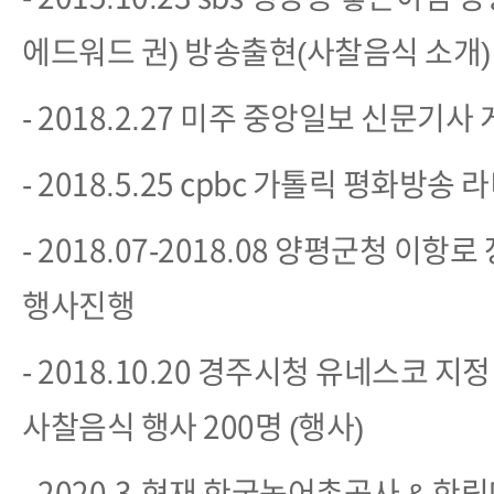
에드워드 권) 방송출현(사찰음식 소개)
- 2018.2.27 미주 중앙일보 신문기사
- 2018.5.25 cpbc 가톨릭 평화방송
- 2018.07-2018.08 양평군청 이
행사진행
- 2018.10.20 경주시청 유네스코 
사찰음식 행사 200명 (행사)
- 2020.3-현재 한국농어촌공사 & 한