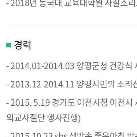
- 2018년 동국대 교육대학원 사찰조
경력
- 2014.01-2014.03 양평군청 건강
- 2013.12-2014.11 양평시민의
- 2015. 5.19 경기도 이천시청 이천
외교사절단 행사진행)
- 2015.10.23 sbs 생방송 좋은아침