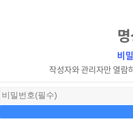
명
비밀
작성자와 관리자만 열람하